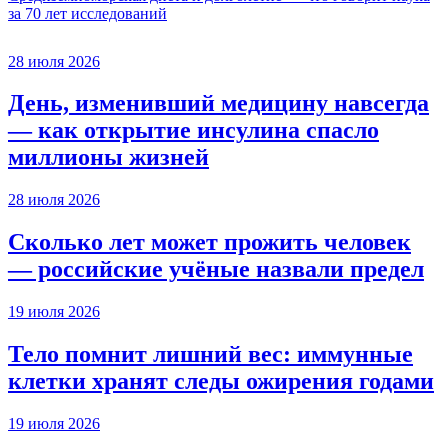
за 70 лет исследований
28 июля 2026
День, изменивший медицину навсегда
— как открытие инсулина спасло
миллионы жизней
28 июля 2026
Сколько лет может прожить человек
— российские учёные назвали предел
19 июля 2026
Тело помнит лишний вес: иммунные
клетки хранят следы ожирения годами
19 июля 2026