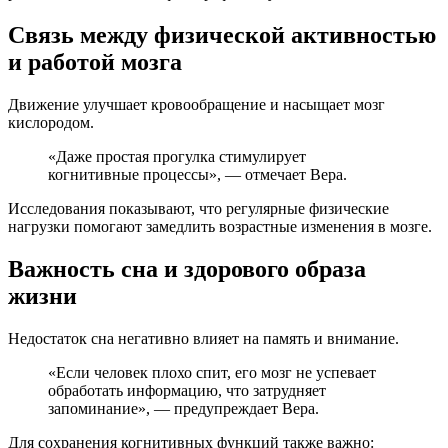
Связь между физической активностью
и работой мозга
Движение улучшает кровообращение и насыщает мозг
кислородом.
«Даже простая прогулка стимулирует
когнитивные процессы», — отмечает Вера.
Исследования показывают, что регулярные физические
нагрузки помогают замедлить возрастные изменения в мозге.
Важность сна и здорового образа
жизни
Недостаток сна негативно влияет на память и внимание.
«Если человек плохо спит, его мозг не успевает
обработать информацию, что затрудняет
запоминание», — предупреждает Вера.
Для сохранения когнитивных функций также важно: