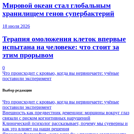
Мировой океан стал глобальным
хранилищем генов супербактерий
18 июля 2026
Терапия омоложения клеток впервые
испытана на человеке: что стоит за
этим прорывом
0
Что происходит с кровью, когда вы нервничаете: учёные
поставили эксперимент
Выбор редакции
Что происходит с кровью, когда вы нервничаете: учёные
поставили эксперимент
Внешность как предвестник деменции: морщины вокруг глаз
связали с риском когнитивных нарушений
Клинический психолог рассказывает, почему мы суеверны и
как это влияет на наши решения