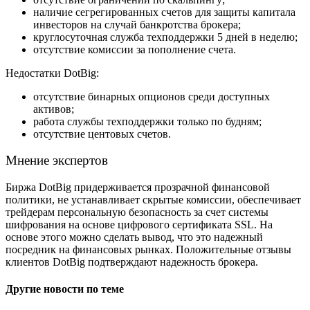
наличие сегрегированных счетов для защиты капитала
инвесторов на случай банкротства брокера;
круглосуточная служба техподдержки 5 дней в неделю;
отсутствие комиссии за пополнение счета.
Недостатки DotBig:
отсутствие бинарных опционов среди доступных
активов;
работа службы техподдержки только по будням;
отсутствие центовых счетов.
Мнение экспертов
Биржа DotBig
придерживается прозрачной финансовой
политики, не устанавливает скрытые комиссии, обеспечивает
трейдерам персональную безопасность за счет системы
шифрования на основе цифрового сертификата SSL. На
основе этого можно сделать вывод, что это надежный
посредник на финансовых рынках. Положительные отзывы
клиентов DotBig подтверждают надежность брокера.
Другие новости по теме