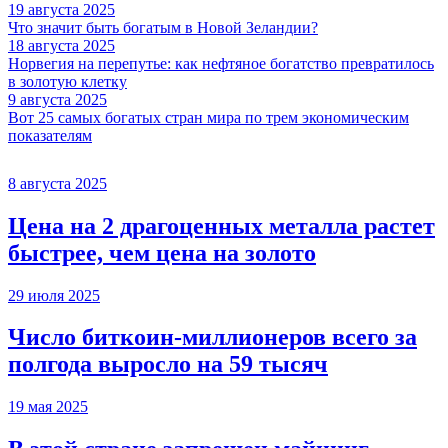
19 августа 2025
Что значит быть богатым в Новой Зеландии?
18 августа 2025
Норвегия на перепутье: как нефтяное богатство превратилось
в золотую клетку
9 августа 2025
Вот 25 самых богатых стран мира по трем экономическим
показателям
8 августа 2025
Цена на 2 драгоценных металла растет
быстрее, чем цена на золото
29 июля 2025
Число биткоин-миллионеров всего за
полгода выросло на 59 тысяч
19 мая 2025