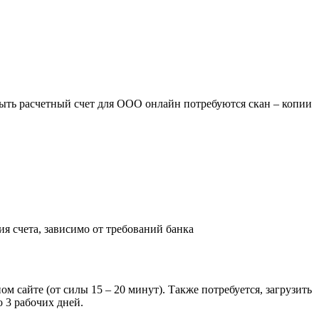
рыть расчетный счет для ООО онлайн потребуются скан – копии
 счета, зависимо от требований банка
 сайте (от силы 15 – 20 минут). Также потребуется, загрузить
 3 рабочих дней.